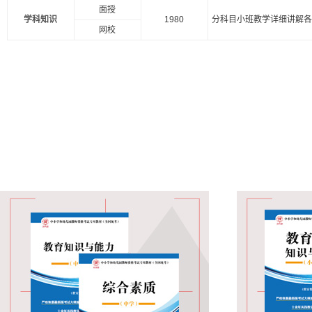
面授
学科知识
1980
分科目小班教学详细讲解
网校